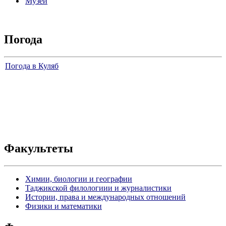
Музей
Погода
Погода в Куляб
Факультеты
Химии, биологии и географии
Таджикской филологиии и журналистики
Истории, права и международных отношений
Физики и математики