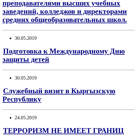
преподавателями высших учебных
заведений, колледжов и директорами
средних общеобразовательных школ.
30.05.2019
Подготовка к Международному Дню
защиты детей
30.05.2019
Служебный визит в Кыргызскую
Республику
24.05.2019
ТЕРРОРИЗМ НЕ ИМЕЕТ ГРАНИЦ