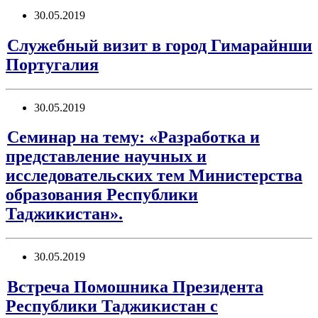
30.05.2019
Служебный визит в город Гимарайнши
Португалия
30.05.2019
Семинар на тему: «Разработка и
представление научных и
исследовательских тем Министерства
образования Республики
Таджикистан».
30.05.2019
Встреча Помошника Президента
Республики Таджикистан с