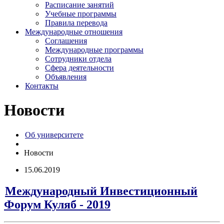
Расписание занятий
Учебные программы
Правила перевода
Международные отношения
Соглашения
Международные программы
Сотрудники отдела
Сфера деятельности
Объявления
Контакты
Новости
Об университете
Новости
15.06.2019
Международный Инвестиционный
Форум Куляб - 2019