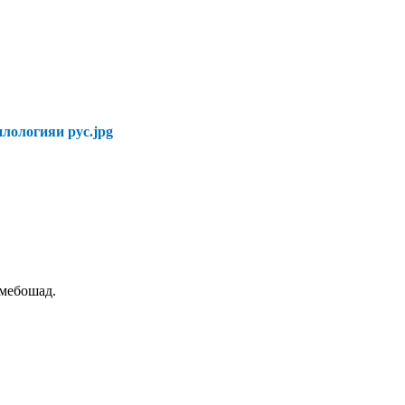
 мебошад.