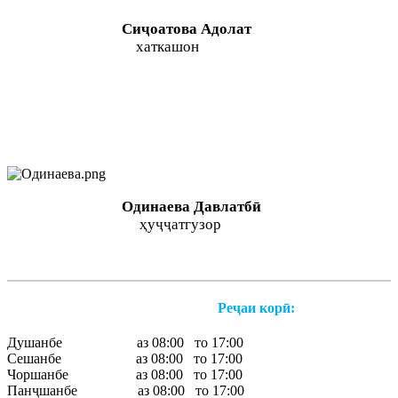
Сиҷоатова Адолат
хаткашон
Одинаева Давлатбӣ
ҳуҷҷатгузор
Реҷаи корӣ:
Душанбе аз 08:00 то 17:00
Сешанбе аз 08:00 то 17:00
Чоршанбе аз 08:00 то 17:00
Панҷшанбе аз 08:00 то 17:00